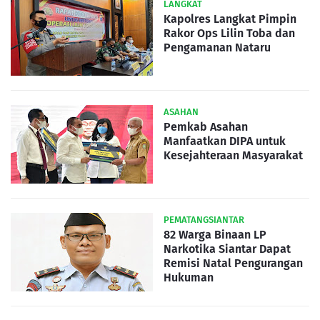
LANGKAT
Kapolres Langkat Pimpin
Rakor Ops Lilin Toba dan
Pengamanan Nataru
ASAHAN
Pemkab Asahan
Manfaatkan DIPA untuk
Kesejahteraan Masyarakat
PEMATANGSIANTAR
82 Warga Binaan LP
Narkotika Siantar Dapat
Remisi Natal Pengurangan
Hukuman