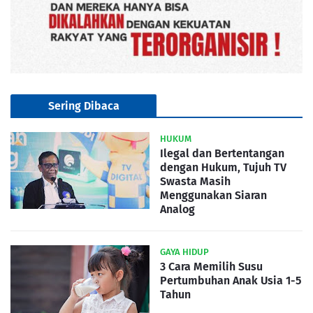
Sering Dibaca
HUKUM
Ilegal dan Bertentangan
dengan Hukum, Tujuh TV
Swasta Masih
Menggunakan Siaran
Analog
GAYA HIDUP
3 Cara Memilih Susu
Pertumbuhan Anak Usia 1-5
Tahun