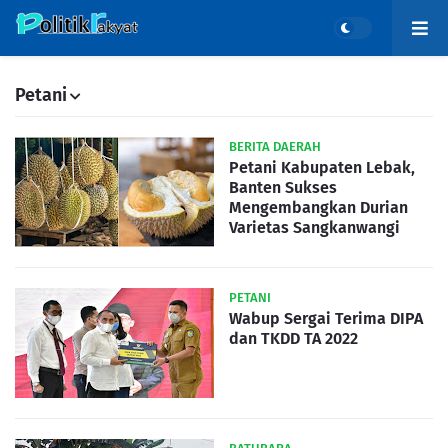
Petani
BERITA DAERAH
Petani Kabupaten Lebak,
Banten Sukses
Mengembangkan Durian
Varietas Sangkanwangi
PETANI
Wabup Sergai Terima DIPA
dan TKDD TA 2022