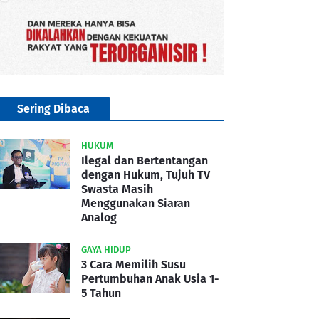
Sering Dibaca
HUKUM
Ilegal dan Bertentangan
dengan Hukum, Tujuh TV
Swasta Masih
Menggunakan Siaran
Analog
GAYA HIDUP
3 Cara Memilih Susu
Pertumbuhan Anak Usia 1-
5 Tahun