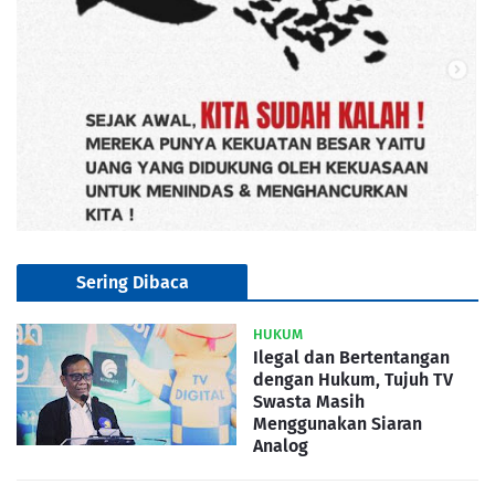
Sering Dibaca
HUKUM
Ilegal dan Bertentangan
dengan Hukum, Tujuh TV
Swasta Masih
Menggunakan Siaran
Analog