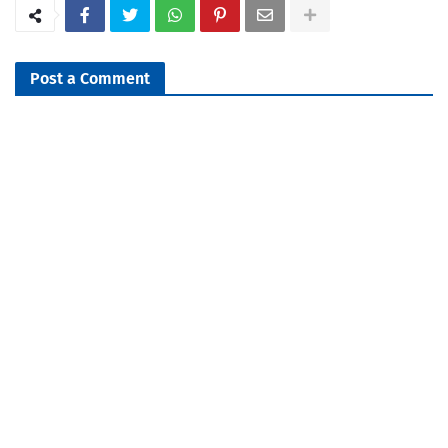
Post a Comment