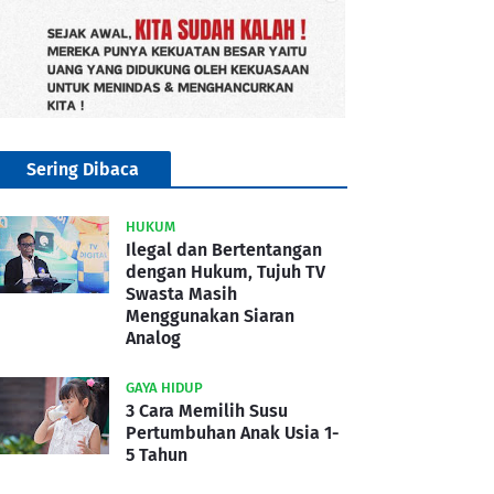
Sering Dibaca
HUKUM
Ilegal dan Bertentangan
dengan Hukum, Tujuh TV
Swasta Masih
Menggunakan Siaran
Analog
GAYA HIDUP
3 Cara Memilih Susu
Pertumbuhan Anak Usia 1-
5 Tahun