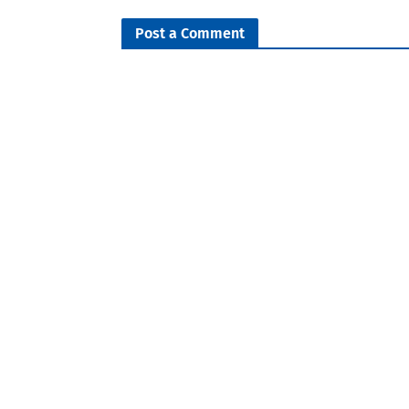
Post a Comment