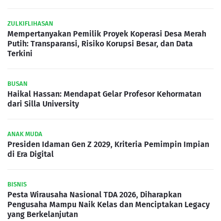
ZULKIFLIHASAN
Mempertanyakan Pemilik Proyek Koperasi Desa Merah
Putih: Transparansi, Risiko Korupsi Besar, dan Data
Terkini
BUSAN
Haikal Hassan: Mendapat Gelar Profesor Kehormatan
dari Silla University
ANAK MUDA
Presiden Idaman Gen Z 2029, Kriteria Pemimpin Impian
di Era Digital
BISNIS
Pesta Wirausaha Nasional TDA 2026, Diharapkan
Pengusaha Mampu Naik Kelas dan Menciptakan Legacy
yang Berkelanjutan