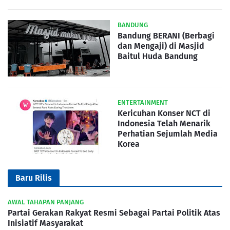
BANDUNG
Bandung BERANI (Berbagi
dan Mengaji) di Masjid
Baitul Huda Bandung
ENTERTAINMENT
Kericuhan Konser NCT di
Indonesia Telah Menarik
Perhatian Sejumlah Media
Korea
Baru Rilis
AWAL TAHAPAN PANJANG
Partai Gerakan Rakyat Resmi Sebagai Partai Politik Atas
Inisiatif Masyarakat