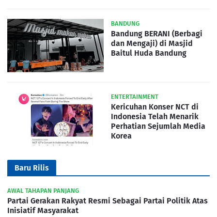
BANDUNG
Bandung BERANI (Berbagi
dan Mengaji) di Masjid
Baitul Huda Bandung
ENTERTAINMENT
Kericuhan Konser NCT di
Indonesia Telah Menarik
Perhatian Sejumlah Media
Korea
Baru Rilis
AWAL TAHAPAN PANJANG
Partai Gerakan Rakyat Resmi Sebagai Partai Politik Atas
Inisiatif Masyarakat