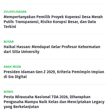
ZULKIFLIHASAN
Mempertanyakan Pemilik Proyek Koperasi Desa Merah
Putih: Transparansi, Risiko Korupsi Besar, dan Data
Terkini
BUSAN
Haikal Hassan: Mendapat Gelar Profesor Kehormatan
dari Silla University
ANAK MUDA
Presiden Idaman Gen Z 2029, Kriteria Pemimpin Impian
di Era Digital
BISNIS
Pesta Wirausaha Nasional TDA 2026, Diharapkan
Pengusaha Mampu Naik Kelas dan Menciptakan Legacy
yang Berkelanjutan