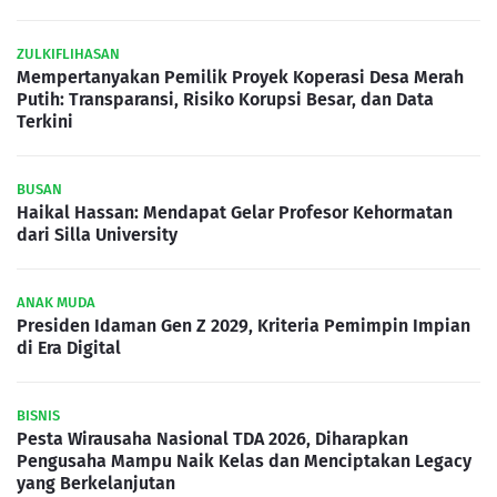
ZULKIFLIHASAN
Mempertanyakan Pemilik Proyek Koperasi Desa Merah
Putih: Transparansi, Risiko Korupsi Besar, dan Data
Terkini
BUSAN
Haikal Hassan: Mendapat Gelar Profesor Kehormatan
dari Silla University
ANAK MUDA
Presiden Idaman Gen Z 2029, Kriteria Pemimpin Impian
di Era Digital
BISNIS
Pesta Wirausaha Nasional TDA 2026, Diharapkan
Pengusaha Mampu Naik Kelas dan Menciptakan Legacy
yang Berkelanjutan