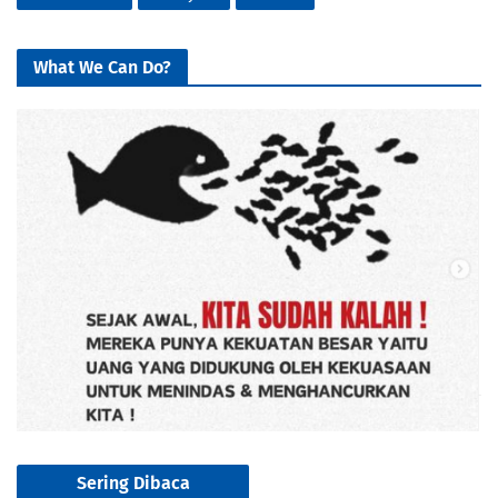
What We Can Do?
Sering Dibaca