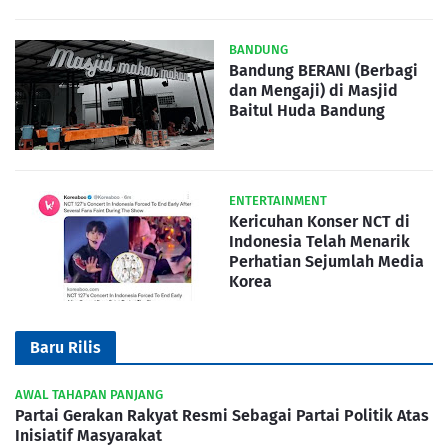
BANDUNG
Bandung BERANI (Berbagi
dan Mengaji) di Masjid
Baitul Huda Bandung
ENTERTAINMENT
Kericuhan Konser NCT di
Indonesia Telah Menarik
Perhatian Sejumlah Media
Korea
Baru Rilis
AWAL TAHAPAN PANJANG
Partai Gerakan Rakyat Resmi Sebagai Partai Politik Atas
Inisiatif Masyarakat