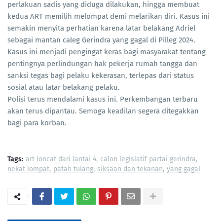
perlakuan sadis yang diduga dilakukan, hingga membuat
kedua ART memilih melompat demi melarikan diri. Kasus ini
semakin menyita perhatian karena latar belakang Adriel
sebagai mantan caleg Gerindra yang gagal di Pilleg 2024.
Kasus ini menjadi pengingat keras bagi masyarakat tentang
pentingnya perlindungan hak pekerja rumah tangga dan
sanksi tegas bagi pelaku kekerasan, terlepas dari status
sosial atau latar belakang pelaku.
Polisi terus mendalami kasus ini. Perkembangan terbaru
akan terus dipantau. Semoga keadilan segera ditegakkan
bagi para korban.
Tags:
art loncat dari lantai 4
calon legislatif partai gerindra
nekat lompat
patah tulang
siksaan dan tekanan
yang gagal