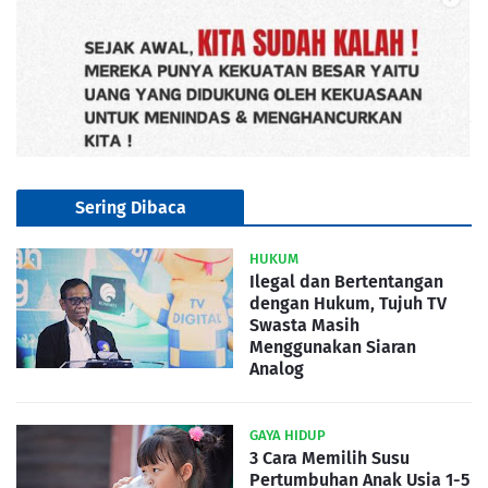
Sering Dibaca
HUKUM
Ilegal dan Bertentangan
dengan Hukum, Tujuh TV
Swasta Masih
Menggunakan Siaran
Analog
GAYA HIDUP
3 Cara Memilih Susu
Pertumbuhan Anak Usia 1-5