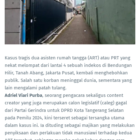
Kasus tragis dua asisten rumah tangga (ART) atau PRT yang
nekat melompat dari lantai 4 sebuah indekos di Bendungan
Hilir, Tanah Abang, Jakarta Pusat, kembali menghebohkan
publik. Salah satu korban meninggal dunia, sementara yang
lain mengalami patah tulang.
Adriel Viari Purba
, seorang pengacara sekaligus content
creator yang juga merupakan calon legislatif (caleg) gagal
dari Partai Gerindra untuk DPRD Kota Tangerang Selatan
pada Pemilu 2024, kini terseret sebagai tersangka utama
dalam kasus ini. Ia dituding sebagai majikan yang melakukan
penyiksaan dan perlakuan tidak manusiawi terhadap kedua