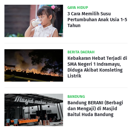
GAYA HIDUP
3 Cara Memilih Susu
Pertumbuhan Anak Usia 1-5
Tahun
BERITA DAERAH
Kebakaran Hebat Terjadi di
SMA Negeri 1 Indramayu,
Diduga Akibat Konsleting
Listrik
BANDUNG
Bandung BERANI (Berbagi
dan Mengaji) di Masjid
Baitul Huda Bandung