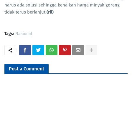
harus ada solusi sehingga kenaikan harga minyak goreng
tidak terus berlanjut.
(ril)
Tags:
Nasional
Post a Comment