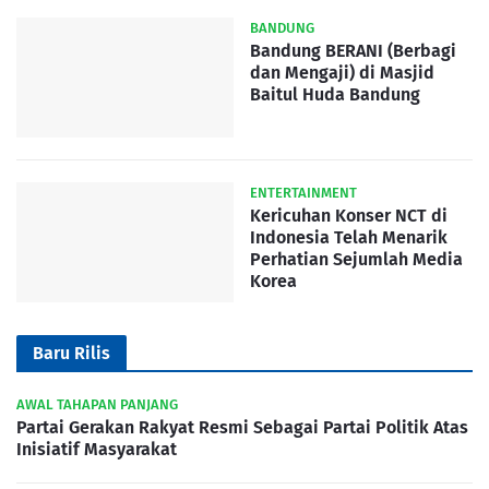
BANDUNG
Bandung BERANI (Berbagi
dan Mengaji) di Masjid
Baitul Huda Bandung
ENTERTAINMENT
Kericuhan Konser NCT di
Indonesia Telah Menarik
Perhatian Sejumlah Media
Korea
Baru Rilis
AWAL TAHAPAN PANJANG
Partai Gerakan Rakyat Resmi Sebagai Partai Politik Atas
Inisiatif Masyarakat