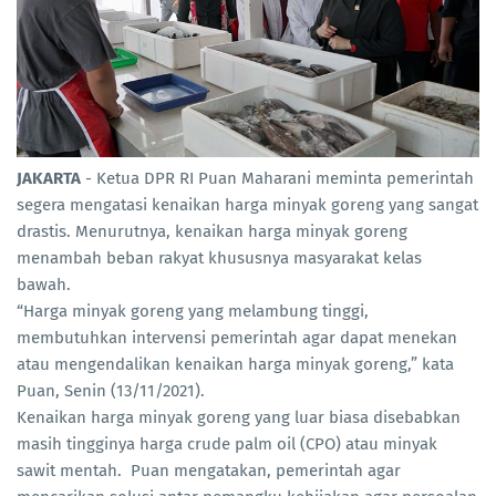
JAKARTA
- Ketua DPR RI Puan Maharani meminta pemerintah
segera mengatasi kenaikan harga minyak goreng yang sangat
drastis. Menurutnya, kenaikan harga minyak goreng
menambah beban rakyat khususnya masyarakat kelas
bawah.
“Harga minyak goreng yang melambung tinggi,
membutuhkan intervensi pemerintah agar dapat menekan
atau mengendalikan kenaikan harga minyak goreng,” kata
Puan, Senin (13/11/2021).
Kenaikan harga minyak goreng yang luar biasa disebabkan
masih tingginya harga crude palm oil (CPO) atau minyak
sawit mentah. Puan mengatakan, pemerintah agar