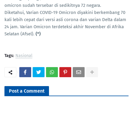
omicron sudah tersebar di sedikitnya 72 negara.
Diketahui, Varian COVID-19 Omicron diyakini berkembang 70
kali lebih cepat dari versi asli corona dan varian Delta dalam
24 jam. Varian Omicron terdeteksi akhir November di Afrika
Selatan (Afsel).
(*)
Tags:
Nasional
Post a Comment