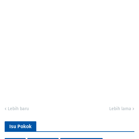
Lebih baru
Lebih lama
Isu Pokok