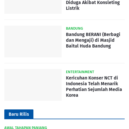
Diduga Akibat Konsleting
Listrik
BANDUNG
Bandung BERANI (Berbagi
dan Mengaji) di Masjid
Baitul Huda Bandung
ENTERTAINMENT
Kericuhan Konser NCT di
Indonesia Telah Menarik
Perhatian Sejumlah Media
Korea
Baru Rilis
AWAL TAHAPAN PANJANG