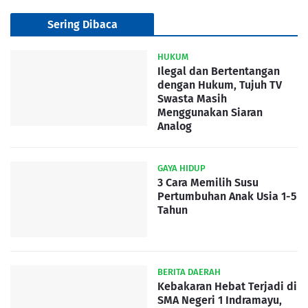
Sering Dibaca
HUKUM
Ilegal dan Bertentangan
dengan Hukum, Tujuh TV
Swasta Masih
Menggunakan Siaran
Analog
GAYA HIDUP
3 Cara Memilih Susu
Pertumbuhan Anak Usia 1-5
Tahun
BERITA DAERAH
Kebakaran Hebat Terjadi di
SMA Negeri 1 Indramayu,